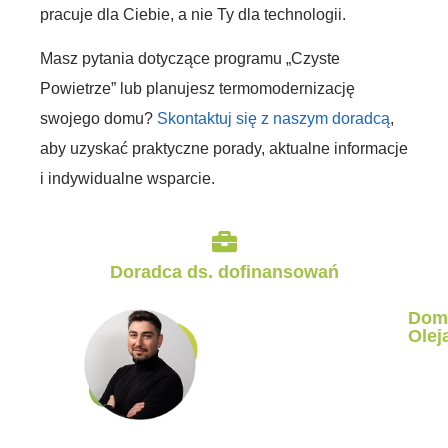
pracuje dla Ciebie, a nie Ty dla technologii.
Masz pytania dotyczące programu „Czyste
Powietrze” lub planujesz termomodernizację
swojego domu?
Skontaktuj się z naszym doradcą
,
aby uzyskać praktyczne porady, aktualne informacje
i indywidualne wsparcie.
Doradca ds. dofinansowań
Dom
Olej