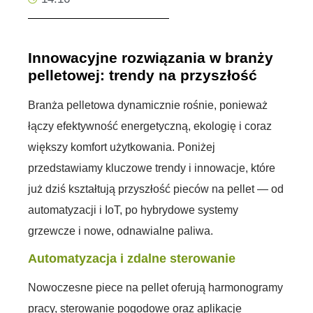
Innowacyjne rozwiązania w branży
pelletowej: trendy na przyszłość
Branża pelletowa dynamicznie rośnie, ponieważ
łączy efektywność energetyczną, ekologię i coraz
większy komfort użytkowania. Poniżej
przedstawiamy kluczowe trendy i innowacje, które
już dziś kształtują przyszłość pieców na pellet — od
automatyzacji i IoT, po hybrydowe systemy
grzewcze i nowe, odnawialne paliwa.
Automatyzacja i zdalne sterowanie
Nowoczesne piece na pellet oferują harmonogramy
pracy, sterowanie pogodowe oraz aplikacje