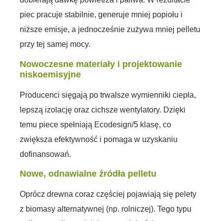
piec pracuje stabilnie, generuje mniej popiołu i
niższe emisje, a jednocześnie zużywa mniej pelletu
przy tej samej mocy.
Nowoczesne materiały i projektowanie
niskoemisyjne
Producenci sięgają po trwalsze wymienniki ciepła,
lepszą izolację oraz cichsze wentylatory. Dzięki
temu piece spełniają Ecodesign/5 klasę, co
zwiększa efektywność i pomaga w uzyskaniu
dofinansowań.
Nowe, odnawialne źródła pelletu
Oprócz drewna coraz częściej pojawiają się pelety
z biomasy alternatywnej (np. rolniczej). Tego typu