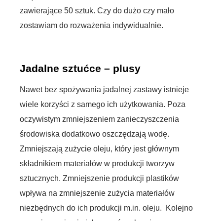
zawierające 50 sztuk. Czy do dużo czy mało
zostawiam do rozważenia indywidualnie.
Jadalne sztućce – plusy
Nawet bez spożywania jadalnej zastawy istnieje
wiele korzyści z samego ich użytkowania. Poza
oczywistym zmniejszeniem zanieczyszczenia
środowiska dodatkowo oszczędzają wodę.
Zmniejszają zużycie oleju, który jest głównym
składnikiem materiałów w produkcji tworzyw
sztucznych. Zmniejszenie produkcji plastików
wpływa na zmniejszenie zużycia materiałów
niezbędnych do ich produkcji m.in. oleju. Kolejno