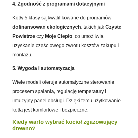
4. Zgodność z programami dotacyjnymi
Kotły 5 klasy są kwalifikowane do programów
dofinansowań ekologicznych
, takich jak
Czyste
Powietrze
czy
Moje Ciepło
, co umożliwia
uzyskanie częściowego zwrotu kosztów zakupu i
montażu.
5. Wygoda i automatyzacja
Wiele modeli oferuje automatyczne sterowanie
procesem spalania, regulację temperatury i
intuicyjny panel obsługi. Dzięki temu użytkowanie
kotła jest komfortowe i bezpieczne.
Kiedy warto wybrać kocioł zgazowujący
drewno?