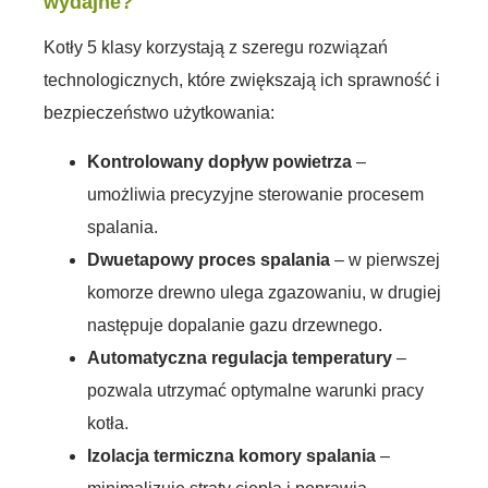
wydajne?
Kotły 5 klasy korzystają z szeregu rozwiązań
technologicznych, które zwiększają ich sprawność i
bezpieczeństwo użytkowania:
Kontrolowany dopływ powietrza
–
umożliwia precyzyjne sterowanie procesem
spalania.
Dwuetapowy proces spalania
– w pierwszej
komorze drewno ulega zgazowaniu, w drugiej
następuje dopalanie gazu drzewnego.
Automatyczna regulacja temperatury
–
pozwala utrzymać optymalne warunki pracy
kotła.
Izolacja termiczna komory spalania
–