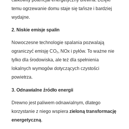
temu ogrzewanie domu staje się tańsze i bardziej
wydajne.
2. Niskie emisje spalin
Nowoczesne technologie spalania pozwalają
ograniczyć emisję CO₂, NOx i pyłów. To ważne nie
tylko dla środowiska, ale też dla spełnienia
lokalnych wymogów dotyczących czystości
powietrza.
3. Odnawialne źródło energii
Drewno jest paliwem odnawialnym, dlatego
korzystanie z niego wspiera
zieloną transformację
energetyczną
.