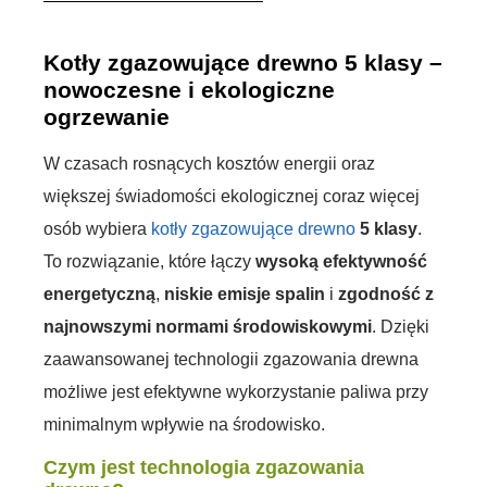
Kotły zgazowujące drewno 5 klasy –
nowoczesne i ekologiczne
ogrzewanie
W czasach rosnących kosztów energii oraz
większej świadomości ekologicznej coraz więcej
osób wybiera
kotły zgazowujące drewno
5 klasy
.
To rozwiązanie, które łączy
wysoką efektywność
energetyczną
,
niskie emisje spalin
i
zgodność z
najnowszymi normami środowiskowymi
. Dzięki
zaawansowanej technologii zgazowania drewna
możliwe jest efektywne wykorzystanie paliwa przy
minimalnym wpływie na środowisko.
Czym jest technologia zgazowania