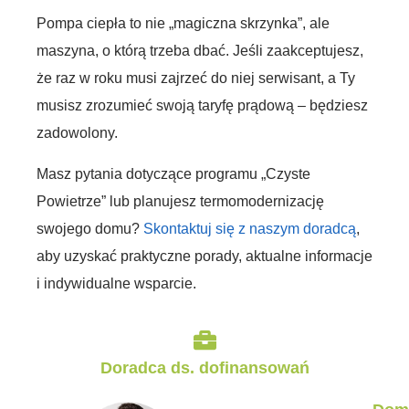
Pompa ciepła to nie „magiczna skrzynka”, ale
maszyna, o którą trzeba dbać. Jeśli zaakceptujesz,
że raz w roku musi zajrzeć do niej serwisant, a Ty
musisz zrozumieć swoją taryfę prądową – będziesz
zadowolony.
Masz pytania dotyczące programu „Czyste
Powietrze” lub planujesz termomodernizację
swojego domu?
Skontaktuj się z naszym doradcą
,
aby uzyskać praktyczne porady, aktualne informacje
i indywidualne wsparcie.
Doradca ds. dofinansowań