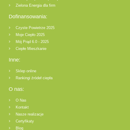
Zielona Energia dla firm
Dofinansowania:
Czyste Powietrze 2025
Moje Ciepło 2025
Mój Prąd 6.0 - 2025
Ciepłe Mieszkanie
Inne:
Sklep online
Rankingi źródeł ciepła
O nas:
O Nas
Kontakt
Nasze realizacje
Certyfikaty
Blog