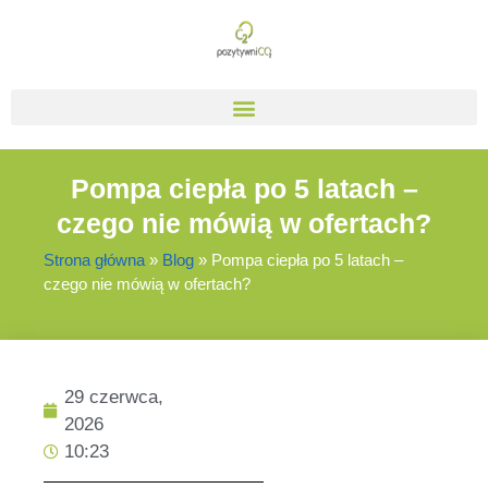
Pompa ciepła po 5 latach –
czego nie mówią w ofertach?
Strona główna
»
Blog
»
Pompa ciepła po 5 latach –
czego nie mówią w ofertach?
29 czerwca,
2026
10:23