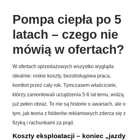
Pompa ciepła po 5
latach – czego nie
mówią w ofertach?
W ofertach sprzedażowych wszystko wygląda
idealnie: niskie koszty, bezobsługowa praca,
komfort przez cały rok. Tymczasem właściciele,
którzy zamontowali urządzenia 5-6 lat temu, widzą
już pełen obraz. To nie są historie o awariach, ale o
tym, jak teoria z folderów reklamowych zderza się z
fizyką i rachunkami za prąd.
Koszty eksploatacji – koniec „jazdy