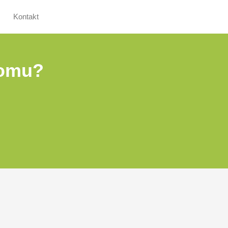
Kontakt
domu?