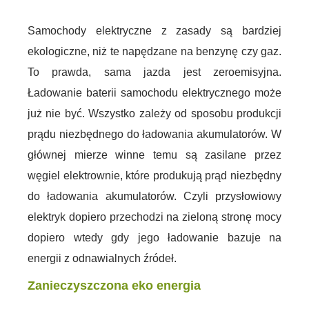
Samochody elektryczne z zasady są bardziej
ekologiczne, niż te napędzane na benzynę czy gaz.
To prawda, sama jazda jest zeroemisyjna.
Ładowanie baterii samochodu elektrycznego może
już nie być. Wszystko zależy od sposobu produkcji
prądu niezbędnego do ładowania akumulatorów. W
głównej mierze winne temu są zasilane przez
węgiel elektrownie, które produkują prąd niezbędny
do ładowania akumulatorów. Czyli przysłowiowy
elektryk dopiero przechodzi na zieloną stronę mocy
dopiero wtedy gdy jego ładowanie bazuje na
energii z odnawialnych źródeł.
Zanieczyszczona eko energia