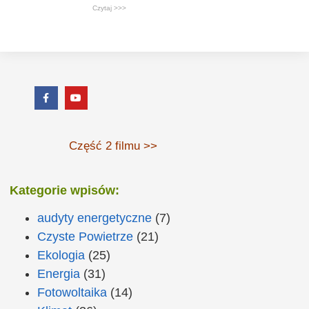
Czytaj >>>
Część 2 filmu >>
Kategorie wpisów:
audyty energetyczne
(7)
Czyste Powietrze
(21)
Ekologia
(25)
Energia
(31)
Fotowoltaika
(14)