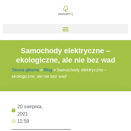
Samochody elektryczne –
ekologiczne, ale nie bez wad
Strona główna
»
Blog
»
Samochody elektryczne –
ekologiczne, ale nie bez wad
20 sierpnia,
2021
11:59