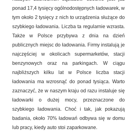
ponad 17,4 tysięcy ogólnodostępnych ładowarek, w
tym około 2 tysięcy z nich to urządzenia służące do
szybkiego ładowania. Liczba ta regularnie wzrasta.
Także w Polsce przybywa z dnia na dzień
publicznych miejsc do ładowania. Firmy instalują je
najczęściej w okolicach supermarketów, stacji
benzynowych oraz na parkingach. W ciągu
najbliższych kilku lat w Polsce liczba stacji
ładowania ma wzrosnąć do ponad tysiąca. Warto
zaznaczyć, że w naszym kraju od razu instaluje się
ładowarki o dużej mocy, przeznaczone do
szybkiego ładowania. Choć i tak, jak pokazują
badania, około 70% ładowań odbywa się w domu
lub pracy, kiedy auto stoi zaparkowane.