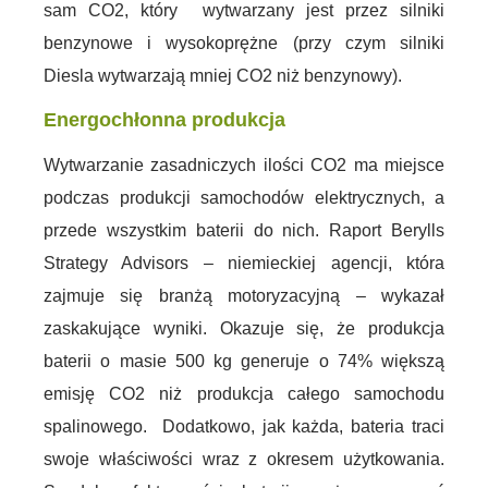
sam CO2, który wytwarzany jest przez silniki
benzynowe i wysokoprężne (przy czym silniki
Diesla wytwarzają mniej CO2 niż benzynowy).
Energochłonna produkcja
Wytwarzanie zasadniczych ilości CO2 ma miejsce
podczas produkcji samochodów elektrycznych, a
przede wszystkim baterii do nich. Raport Berylls
Strategy Advisors – niemieckiej agencji, która
zajmuje się branżą motoryzacyjną – wykazał
zaskakujące wyniki. Okazuje się, że produkcja
baterii o masie 500 kg generuje o 74% większą
emisję CO2 niż produkcja całego samochodu
spalinowego. Dodatkowo, jak każda, bateria traci
swoje właściwości wraz z okresem użytkowania.