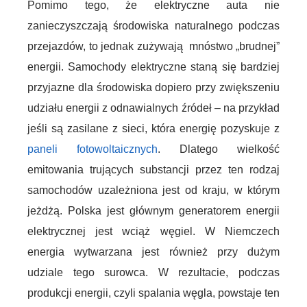
Pomimo tego, że elektryczne auta nie
zanieczyszczają środowiska naturalnego podczas
przejazdów, to jednak zużywają mnóstwo „brudnej”
energii. Samochody elektryczne staną się bardziej
przyjazne dla środowiska dopiero przy zwiększeniu
udziału energii z odnawialnych źródeł – na przykład
jeśli są zasilane z sieci, która energię pozyskuje z
paneli fotowoltaicznych
. Dlatego wielkość
emitowania trujących substancji przez ten rodzaj
samochodów uzależniona jest od kraju, w którym
jeżdżą. Polska jest głównym generatorem energii
elektrycznej jest wciąż węgiel. W Niemczech
energia wytwarzana jest również przy dużym
udziale tego surowca. W rezultacie, podczas
produkcji energii, czyli spalania węgla, powstaje ten