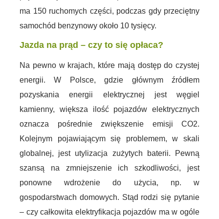
ma 150 ruchomych części, podczas gdy przeciętny
samochód benzynowy około 10 tysięcy.
Jazda na prąd – czy to się opłaca?
Na pewno w krajach, które mają dostęp do czystej
energii. W Polsce, gdzie głównym źródłem
pozyskania energii elektrycznej jest węgiel
kamienny, większa ilość pojazdów elektrycznych
oznacza pośrednie zwiększenie emisji CO2.
Kolejnym pojawiającym się problemem, w skali
globalnej, jest utylizacja zużytych baterii. Pewną
szansą na zmniejszenie ich szkodliwości, jest
ponowne wdrożenie do użycia, np. w
gospodarstwach domowych. Stąd rodzi się pytanie
– czy całkowita elektryfikacja pojazdów ma w ogóle