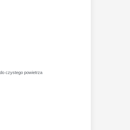
do czystego powietrza