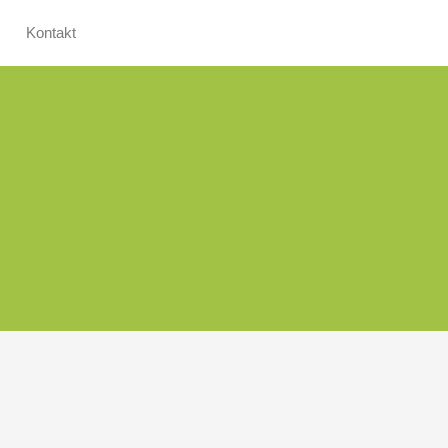
Kontakt