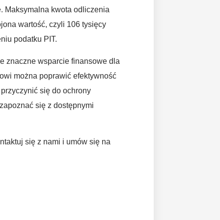
. Maksymalna kwota odliczenia
jona wartość, czyli 106 tysięcy
niu podatku PIT.
je znaczne wsparcie finansowe dla
mowi można poprawić efektywność
przyczynić się do ochrony
 zapoznać się z dostępnymi
aktuj się z nami i umów się na