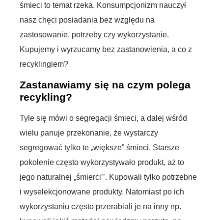
śmieci to temat rzeka. Konsumpcjonizm nauczył
nasz chęci posiadania bez względu na
zastosowanie, potrzeby czy wykorzystanie.
Kupujemy i wyrzucamy bez zastanowienia, a co z
recyklingiem?
Zastanawiamy się na czym polega
recykling?
Tyle się mówi o segregacji śmieci, a dalej wśród
wielu panuje przekonanie, że wystarczy
segregować tylko te „większe” śmieci. Starsze
pokolenie często wykorzystywało produkt, aż to
jego naturalnej „śmierci’’. Kupowali tylko potrzebne
i wyselekcjonowane produkty. Natomiast po ich
wykorzystaniu często przerabiali je na inny np.