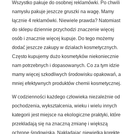
Wszystko pakuje do osobnej reklamówki. Po chwili
namysłu pakuje jeszcze gruszki na wagę. Mamy
łącznie 4 reklamówki. Niewiele prawda? Natomiast
do sklepu dziennie przychodzi znaczenie więcej
osób i znacznie więcej kupuje. Do tego możemy
dodać jeszcze zakupy w działach kosmetycznych.
Często kupujemy dużo kosmetyków niekoniecznie
nam potrzebnych i dopasowanych. Co za tym idzie
mamy więcej szkodliwych środowisku opakowań, a
mniej efektywnych produktów chemii kosmetycznej.
W codzienności każdego człowieka niezależnie od
pochodzenia, wykształcenia, wieku i wielu innych
kategorii jest miejsce na ekologiczne praktyki, które
przekładają się na znaczną zmianę i większą
ochronę środowiska. Nakładając niewielką korektę