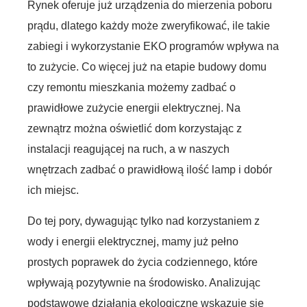
Rynek oferuje już urządzenia do mierzenia poboru
prądu, dlatego każdy może zweryfikować, ile takie
zabiegi i wykorzystanie EKO programów wpływa na
to zużycie. Co więcej już na etapie budowy domu
czy remontu mieszkania możemy zadbać o
prawidłowe zużycie energii elektrycznej. Na
zewnątrz można oświetlić dom korzystając z
instalacji reagującej na ruch, a w naszych
wnętrzach zadbać o prawidłową ilość lamp i dobór
ich miejsc.
Do tej pory, dywagując tylko nad korzystaniem z
wody i energii elektrycznej, mamy już pełno
prostych poprawek do życia codziennego, które
wpływają pozytywnie na środowisko. Analizując
podstawowe działania ekologiczne wskazuje się