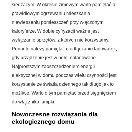
siedzącym. W okresie zimowym warto pamiętać o
prawidłowym ogrzewaniu mieszkania i
niewietrzeniu pomieszczeń przy włączonym
kaloryferze. W dobie cyfryzacji ważne jest
wyłączanie sprzętów, z których nie korzystamy.
Ponadto należy pamiętać o odłączaniu ładowarek,
gdy urządzenie jest w pełni naładowane.
Najprostszym zaoszczędzeniem energii
elektrycznej w domu podczas wielu czynności jest
korzystanie ze światła dziennego tak długo jak to
możliwe. Warto o tym pamiętać przed sięgnięciem
do włącznika lampki.
Nowoczesne rozwiązania dla
ekologicznego domu