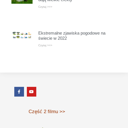
Czytaj >>>
Ekstremalne zjawiska pogodowe na
świecie w 2022
Czytaj >>>
Część 2 filmu >>