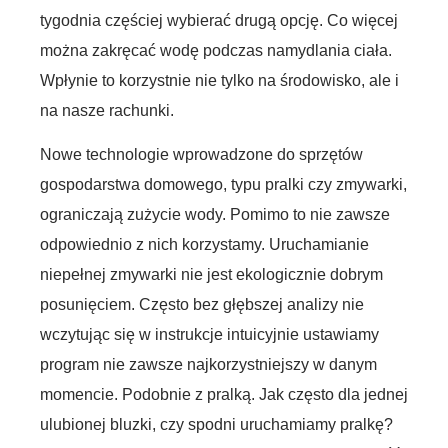
tygodnia częściej wybierać drugą opcję. Co więcej
można zakręcać wodę podczas namydlania ciała.
Wpłynie to korzystnie nie tylko na środowisko, ale i
na nasze rachunki.
Nowe technologie wprowadzone do sprzętów
gospodarstwa domowego, typu pralki czy zmywarki,
ograniczają zużycie wody. Pomimo to nie zawsze
odpowiednio z nich korzystamy. Uruchamianie
niepełnej zmywarki nie jest ekologicznie dobrym
posunięciem. Często bez głębszej analizy nie
wczytując się w instrukcje intuicyjnie ustawiamy
program nie zawsze najkorzystniejszy w danym
momencie. Podobnie z pralką. Jak często dla jednej
ulubionej bluzki, czy spodni uruchamiamy pralkę?