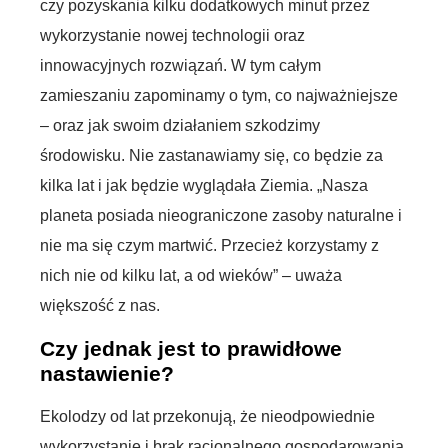
czy pozyskania kilku dodatkowych minut przez
wykorzystanie nowej technologii oraz
innowacyjnych rozwiązań. W tym całym
zamieszaniu zapominamy o tym, co najważniejsze
– oraz jak swoim działaniem szkodzimy
środowisku. Nie zastanawiamy się, co będzie za
kilka lat i jak będzie wyglądała Ziemia. „Nasza
planeta posiada nieograniczone zasoby naturalne i
nie ma się czym martwić. Przecież korzystamy z
nich nie od kilku lat, a od wieków” – uważa
większość z nas.
Czy jednak jest to prawidłowe
nastawienie?
Ekolodzy od lat przekonują, że nieodpowiednie
wykorzystanie i brak racjonalnego gospodarowania