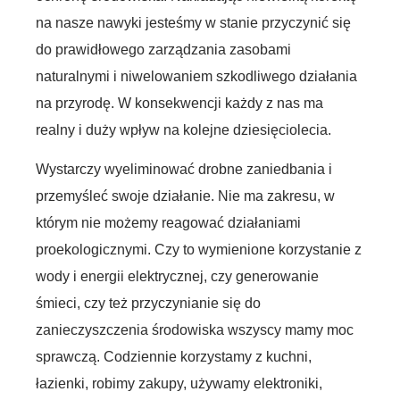
na nasze nawyki jesteśmy w stanie przyczynić się
do prawidłowego zarządzania zasobami
naturalnymi i niwelowaniem szkodliwego działania
na przyrodę. W konsekwencji każdy z nas ma
realny i duży wpływ na kolejne dziesięciolecia.
Wystarczy wyeliminować drobne zaniedbania i
przemyśleć swoje działanie. Nie ma zakresu, w
którym nie możemy reagować działaniami
proekologicznymi. Czy to wymienione korzystanie z
wody i energii elektrycznej, czy generowanie
śmieci, czy też przyczynianie się do
zanieczyszczenia środowiska wszyscy mamy moc
sprawczą. Codziennie korzystamy z kuchni,
łazienki, robimy zakupy, używamy elektroniki,