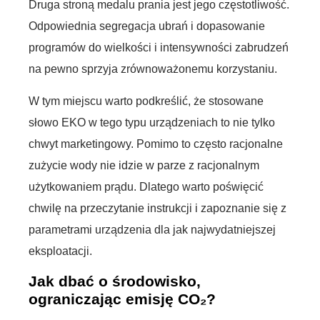
Druga stroną medalu prania jest jego częstotliwość.
Odpowiednia segregacja ubrań i dopasowanie
programów do wielkości i intensywności zabrudzeń
na pewno sprzyja zrównoważonemu korzystaniu.
W tym miejscu warto podkreślić, że stosowane
słowo EKO w tego typu urządzeniach to nie tylko
chwyt marketingowy. Pomimo to często racjonalne
zużycie wody nie idzie w parze z racjonalnym
użytkowaniem prądu. Dlatego warto poświęcić
chwilę na przeczytanie instrukcji i zapoznanie się z
parametrami urządzenia dla jak najwydatniejszej
eksploatacji.
Jak dbać o środowisko,
ograniczając emisję CO₂?