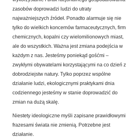
zasobów doprowadzi ludzi do utraty
najważniejszych źródeł. Ponadto alarmuje się nie
tylko do wielkich koncernów farmaceutycznych, firm
chemicznych, kopalni czy wielomilionowych miast,
ale do wszystkich. Ważna jest zmiana podejścia w
każdym z nas. Jesteśmy poniekąd gośćmi –
zwykłymi obywatelami korzystającymi na co dzień z
dobrodziejstw natury. Tylko poprzez wspólne
działanie ludzi, ekologicznymi praktykami dnia
codziennego jesteśmy w stanie doprowadzić do
zmian na dużą skalę.
Niestety ideologiczne myśli zapisane prawidłowymi
frazesami świata nie zmienią. Potrzebne jest
działanie.