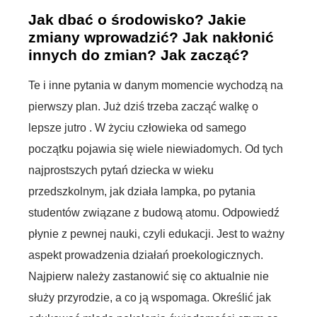
Jak dbać o środowisko? Jakie
zmiany wprowadzić? Jak nakłonić
innych do zmian? Jak zacząć?
Te i inne pytania w danym momencie wychodzą na
pierwszy plan. Już dziś trzeba zacząć walkę o
lepsze jutro . W życiu człowieka od samego
początku pojawia się wiele niewiadomych. Od tych
najprostszych pytań dziecka w wieku
przedszkolnym, jak działa lampka, po pytania
studentów związane z budową atomu. Odpowiedź
płynie z pewnej nauki, czyli edukacji. Jest to ważny
aspekt prowadzenia działań proekologicznych.
Najpierw należy zastanowić się co aktualnie nie
służy przyrodzie, a co ją wspomaga. Określić jak