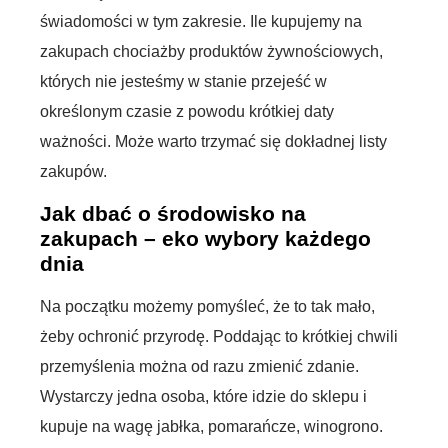
świadomości w tym zakresie. Ile kupujemy na
zakupach chociażby produktów żywnościowych,
których nie jesteśmy w stanie przejeść w
określonym czasie z powodu krótkiej daty
ważności. Może warto trzymać się dokładnej listy
zakupów.
Jak dbać o środowisko na
zakupach – eko wybory każdego
dnia
Na początku możemy pomyśleć, że to tak mało,
żeby ochronić przyrodę. Poddając to krótkiej chwili
przemyślenia można od razu zmienić zdanie.
Wystarczy jedna osoba, które idzie do sklepu i
kupuje na wagę jabłka, pomarańcze, winogrono.