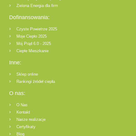
Zielona Energia dla firm
Dofinansowania:
Czyste Powietrze 2025
Moje Ciepło 2025
Mój Prąd 6.0 - 2025
Ciepłe Mieszkanie
Inne:
Sklep online
Rankingi źródeł ciepła
O nas:
O Nas
Kontakt
Nasze realizacje
Certyfikaty
Blog