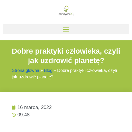
Dobre praktyki człowieka, czyli
jak uzdrowić planetę?
Strona główna
»
Blog
»
Dobre praktyki człowieka, czyli
jak uzdrowić planetę?
16 marca, 2022
09:48