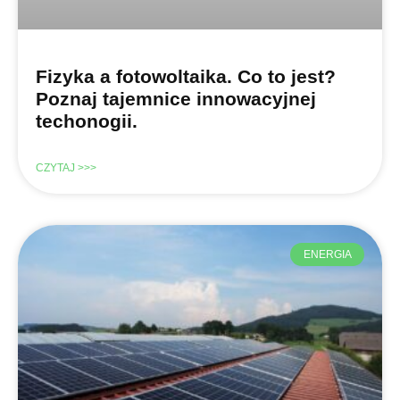
Fizyka a fotowoltaika. Co to jest?
Poznaj tajemnice innowacyjnej
techonogii.
CZYTAJ >>>
ENERGIA