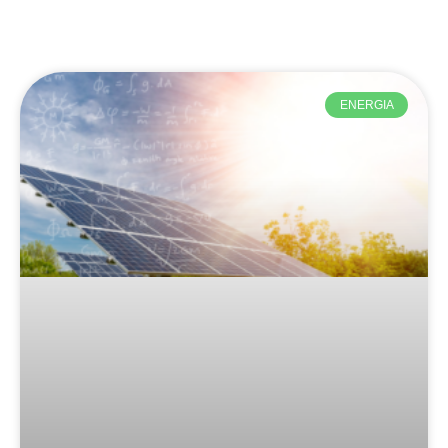
ENERGIA