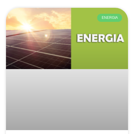
ENERGIA