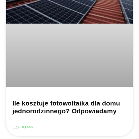
Ile kosztuje fotowoltaika dla domu
jednorodzinnego? Odpowiadamy
CZYTAJ >>>