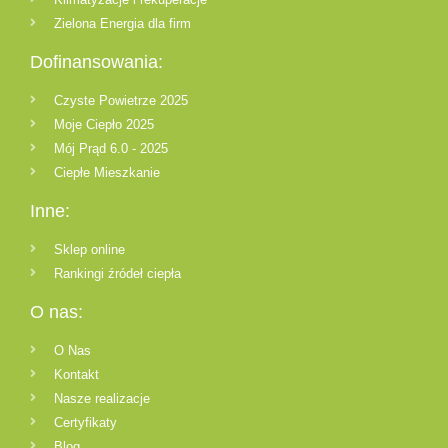
Zielona Energia dla firm
Dofinansowania:
Czyste Powietrze 2025
Moje Ciepło 2025
Mój Prąd 6.0 - 2025
Ciepłe Mieszkanie
Inne:
Sklep online
Rankingi źródeł ciepła
O nas:
O Nas
Kontakt
Nasze realizacje
Certyfikaty
Blog