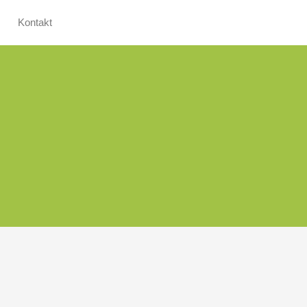
Kontakt