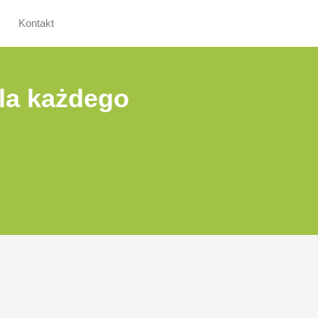
Kontakt
la każdego