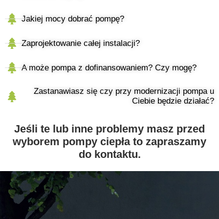
Jakiej mocy dobrać pompę?
Zaprojektowanie całej instalacji?
A może pompa z dofinansowaniem? Czy mogę?
Zastanawiasz się czy przy modernizacji pompa u
Ciebie będzie działać?
Jeśli te lub inne problemy masz przed
wyborem pompy ciepła to zapraszamy
do kontaktu.