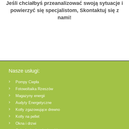
Jeśli chciałbyś przeanalizować swoją sytuacje i
powierzyć się specjalistom, Skontaktuj się z
nami!
Nasze usługi:
Pompy Ciepła
Fotowoltaika Rzeszów
Magazyny energii
Audyty Energetyczne
Kotły zgazowujące drewno
Kotły na pellet
Okna i drzwi