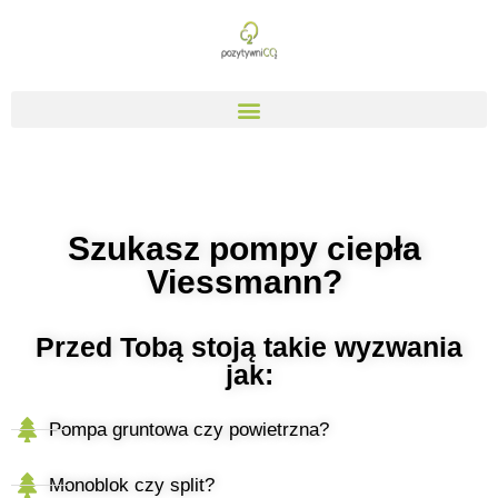
Szukasz pompy ciepła
Viessmann?
Przed Tobą stoją takie wyzwania
jak:
Pompa gruntowa czy powietrzna?
Monoblok czy split?