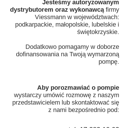
Jesteśmy autoryzowanym
dystrybutorem oraz wykonawcą
firmy
Viessmann w województwach:
podkarpackie, małopolskie, lubelskie i
świętokrzyskie.
Dodatkowo pomagamy w doborze
dofinansowania na Twoją wymarzoną
pompę.
Aby porozmawiać o pompie
wystarczy umówić rozmowę z naszym
przedstawicielem lub skontaktować się
z nami bezpośrednio pod: