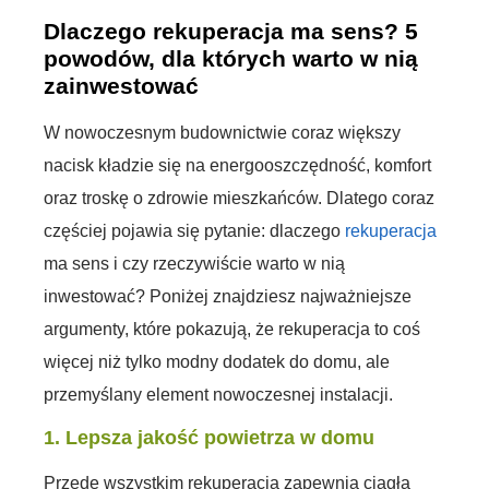
Dlaczego rekuperacja ma sens? 5
powodów, dla których warto w nią
zainwestować
W nowoczesnym budownictwie coraz większy
nacisk kładzie się na energooszczędność, komfort
oraz troskę o zdrowie mieszkańców. Dlatego coraz
częściej pojawia się pytanie: dlaczego
rekuperacja
ma sens i czy rzeczywiście warto w nią
inwestować? Poniżej znajdziesz najważniejsze
argumenty, które pokazują, że rekuperacja to coś
więcej niż tylko modny dodatek do domu, ale
przemyślany element nowoczesnej instalacji.
1. Lepsza jakość powietrza w domu
Przede wszystkim rekuperacja zapewnia ciągłą