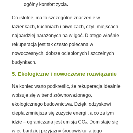
ogólny komfort życia.
Co istotne, ma to szczególne znaczenie w
łazienkach, kuchniach i piwnicach, czyli miejscach
najbardziej narażonych na wilgoć. Dlatego właśnie
rekuperacja jest tak często polecana w
nowoczesnych, dobrze ocieplonych i szczelnych
budynkach.
5. Ekologiczne i nowoczesne rozwiązanie
Na koniec warto podkreślić, że rekuperacja idealnie
wpisuje się w trend zrównoważonego,
ekologicznego budownictwa. Dzięki odzyskowi
ciepła zmniejsza się zużycie energii, a co za tym
idzie – ograniczana jest emisja CO₂. Dom staje się
więc bardziej przyjazny środowisku, a jego