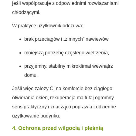
jeśli współpracuje z odpowiednimi rozwiązaniami
chłodzącymi.
W praktyce użytkownik odczuwa:
brak przeciągów i „zimnych” nawiewów,
mniejszą potrzebę częstego wietrzenia,
przyjemny, stabilny mikroklimat wewnątrz
domu.
Jeśli więc zależy Ci na komforcie bez ciągłego
otwierania okien, rekuperacja ma tutaj ogromny
sens praktyczny i znacząco poprawia codzienne
użytkowanie budynku.
4. Ochrona przed wilgocią i pleśnią