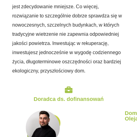
jest zdecydowanie mniejsze. Co więcej,
rozwiązanie to szczególnie dobrze sprawdza się w
nowoczesnych, szczelnych budynkach, w których
tradycyjne wietrzenie nie zapewnia odpowiedniej
jakości powietrza. Inwestując w rekuperację,
inwestujesz jednocześnie w wygodę codziennego
życia, długoterminowe oszczędności oraz bardziej
ekologiczny, przyszłościowy dom.
Doradca ds. dofinansowań
Dom
Olej