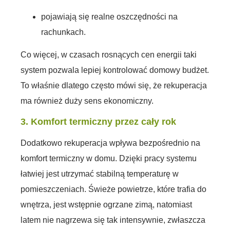
pojawiają się realne oszczędności na
rachunkach.
Co więcej, w czasach rosnących cen energii taki
system pozwala lepiej kontrolować domowy budżet.
To właśnie dlatego często mówi się, że rekuperacja
ma również duży sens ekonomiczny.
3. Komfort termiczny przez cały rok
Dodatkowo rekuperacja wpływa bezpośrednio na
komfort termiczny w domu. Dzięki pracy systemu
łatwiej jest utrzymać stabilną temperaturę w
pomieszczeniach. Świeże powietrze, które trafia do
wnętrza, jest wstępnie ogrzane zimą, natomiast
latem nie nagrzewa się tak intensywnie, zwłaszcza