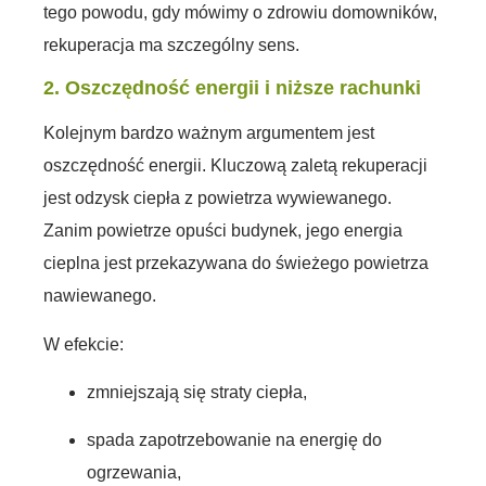
tego powodu, gdy mówimy o zdrowiu domowników,
rekuperacja ma szczególny sens.
2. Oszczędność energii i niższe rachunki
Kolejnym bardzo ważnym argumentem jest
oszczędność energii. Kluczową zaletą rekuperacji
jest odzysk ciepła z powietrza wywiewanego.
Zanim powietrze opuści budynek, jego energia
cieplna jest przekazywana do świeżego powietrza
nawiewanego.
W efekcie:
zmniejszają się straty ciepła,
spada zapotrzebowanie na energię do
ogrzewania,