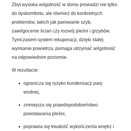
Zbyt wysoka wilgotność w domu prowadzi nie tylko
do dyskomfortu, ale również do konkretnych
problemów, takich jak parowanie szyb,
zawilgocenie ścian czy rozwój pleśni i grzybów.
Tymczasem system rekuperacji, dzięki stałej
wymianie powietrza, pomaga utrzymać wilgotność
na odpowiednim poziomie.
W rezultacie:
ogranicza się ryzyko kondensacji pary
wodnej,
zmniejsza się prawdopodobieństwo
powstawania pleśni,
poprawia się trwałość wykończenia wnętrz i