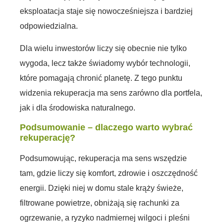
eksploatacja staje się nowocześniejsza i bardziej
odpowiedzialna.
Dla wielu inwestorów liczy się obecnie nie tylko
wygoda, lecz także świadomy wybór technologii,
które pomagają chronić planetę. Z tego punktu
widzenia rekuperacja ma sens zarówno dla portfela,
jak i dla środowiska naturalnego.
Podsumowanie – dlaczego warto wybrać
rekuperację?
Podsumowując, rekuperacja ma sens wszędzie
tam, gdzie liczy się komfort, zdrowie i oszczędność
energii. Dzięki niej w domu stale krąży świeże,
filtrowane powietrze, obniżają się rachunki za
ogrzewanie, a ryzyko nadmiernej wilgoci i pleśni