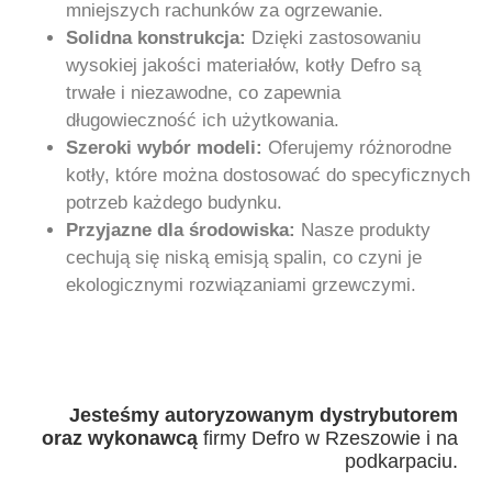
mniejszych rachunków za ogrzewanie.
Solidna konstrukcja:
Dzięki zastosowaniu
wysokiej jakości materiałów, kotły Defro są
trwałe i niezawodne, co zapewnia
długowieczność ich użytkowania.
Szeroki wybór modeli:
Oferujemy różnorodne
kotły, które można dostosować do specyficznych
potrzeb każdego budynku.
Przyjazne dla środowiska:
Nasze produkty
cechują się niską emisją spalin, co czyni je
ekologicznymi rozwiązaniami grzewczymi.
Jesteśmy autoryzowanym dystrybutorem
oraz wykonawcą
firmy Defro w Rzeszowie i na
podkarpaciu.