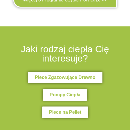
Jaki rodzaj ciepła Cię
interesuje?
Piece Zgazowujące Drewno
Pompy Ciepła
Piece na Pellet