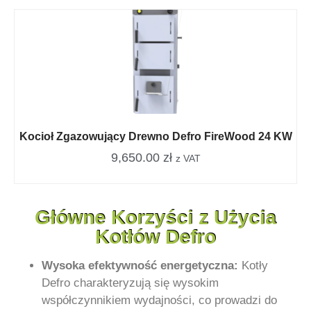
Kocioł Zgazowujący Drewno Defro FireWood 24 KW
9,650.00
zł
z VAT
Główne Korzyści z Użycia
Kotłów Defro
Wysoka efektywność energetyczna:
Kotły
Defro charakteryzują się wysokim
współczynnikiem wydajności, co prowadzi do