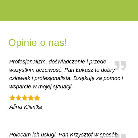
Opinie
o nas!
Profesjonalizm, doświadczenie i przede
wszystkim uczciwość, Pan Łukasz to dobry
człowiek i profesjonalista. Dziękuję za pomoc i
wsparcie w mojej sytuacji.
Alina
Klientka
Polecam ich usługi. Pan Krzysztof w sposób