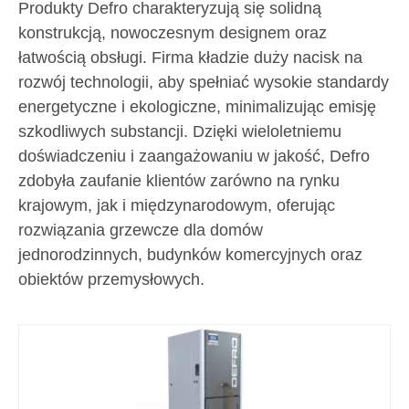
Produkty Defro charakteryzują się solidną
konstrukcją, nowoczesnym designem oraz
łatwością obsługi. Firma kładzie duży nacisk na
rozwój technologii, aby spełniać wysokie standardy
energetyczne i ekologiczne, minimalizując emisję
szkodliwych substancji. Dzięki wieloletniemu
doświadczeniu i zaangażowaniu w jakość, Defro
zdobyła zaufanie klientów zarówno na rynku
krajowym, jak i międzynarodowym, oferując
rozwiązania grzewcze dla domów
jednorodzinnych, budynków komercyjnych oraz
obiektów przemysłowych.