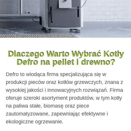
Dlaczego Warto Wybrać Kotły
Defro na pellet i drewno?
Defro to wiodąca firma specjalizująca się w
produkcji pieców oraz kotłów grzewczych, znana z
wysokiej jakości i innowacyjnych rozwiązań. Firma
oferuje szeroki asortyment produktów, w tym kotły
na paliwa stałe, biomasę oraz piece
zautomatyzowane, zapewniając efektywne i
ekologiczne ogrzewanie.