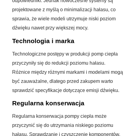
odpowiedniki. Jednak nowoczesne systemy są
projektowane z myślą o minimalizacji hałasu, co
sprawia, że wiele modeli utrzymuje niski poziom
dźwięku nawet przy większej mocy.
Technologia i marka
Technologiczne postępy w produkcji pomp ciepła
przyczyniły się do redukcji poziomu hałasu.
Różnice między różnymi markami i modelami mogą
być zauważalne, dlatego przed zakupem warto
sprawdzić specyfikacje dotyczące emisji dźwięku.
Regularna konserwacja
Regularna konserwacja pompy ciepła może
przyczynić się do utrzymania niskiego poziomu
hałasu. Sprawdzanie i czyszczenie komponentów,