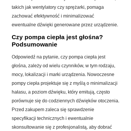
takich jak wentylatory czy sprężarki, pomaga
zachować efektywność i minimalizować
ewentualne dźwięki generowane przez urządzenie.
Czy pompa ciepła jest głośna?
Podsumowanie
Odpowiedź na pytanie, czy pompa ciepła jest
głośna, zależy od wielu czynników, w tym rodzaju,
mocy, lokalizacji i marki urządzenia. Nowoczesne
pompy ciepła projektuje się z myślą o minimalizacji
hałasu, a poziom dźwięku, który emitują, często
porównuje się do codziennych dźwięków otoczenia.
Przed zakupem zaleca się sprawdzenie
specyfikacji technicznych i ewentualnie
skonsultowanie się z profesjonalistą, aby dobrać