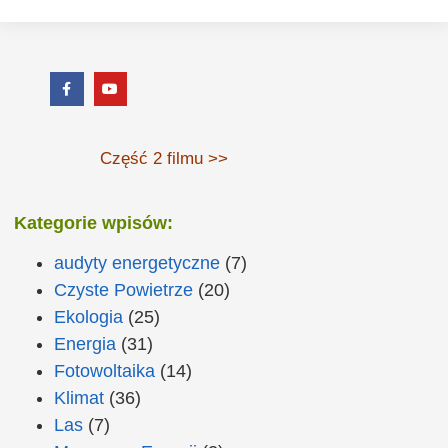
Część 2 filmu >>
Kategorie wpisów:
audyty energetyczne
(7)
Czyste Powietrze
(20)
Ekologia
(25)
Energia
(31)
Fotowoltaika
(14)
Klimat
(36)
Las
(7)