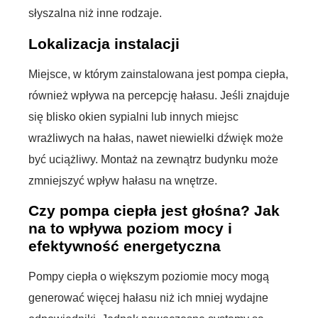
słyszalna niż inne rodzaje.
Lokalizacja instalacji
Miejsce, w którym zainstalowana jest pompa ciepła,
również wpływa na percepcję hałasu. Jeśli znajduje
się blisko okien sypialni lub innych miejsc
wrażliwych na hałas, nawet niewielki dźwięk może
być uciążliwy. Montaż na zewnątrz budynku może
zmniejszyć wpływ hałasu na wnętrze.
Czy pompa ciepła jest głośna? Jak
na to wpływa poziom mocy i
efektywność energetyczna
Pompy ciepła o większym poziomie mocy mogą
generować więcej hałasu niż ich mniej wydajne