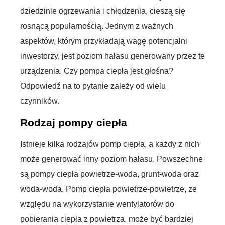
dziedzinie ogrzewania i chłodzenia, cieszą się
rosnącą popularnością. Jednym z ważnych
aspektów, którym przykładają wagę potencjalni
inwestorzy, jest poziom hałasu generowany przez te
urządzenia. Czy pompa ciepła jest głośna?
Odpowiedź na to pytanie zależy od wielu
czynników.
Rodzaj pompy ciepła
Istnieje kilka rodzajów pomp ciepła, a każdy z nich
może generować inny poziom hałasu. Powszechne
są pompy ciepła powietrze-woda, grunt-woda oraz
woda-woda. Pomp ciepła powietrze-powietrze, ze
względu na wykorzystanie wentylatorów do
pobierania ciepła z powietrza, może być bardziej